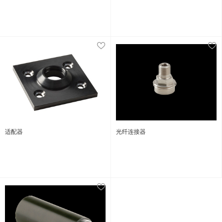
适配器
光纤连接器