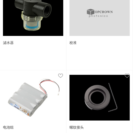
滤水器
校准
电池组
螺纹接头