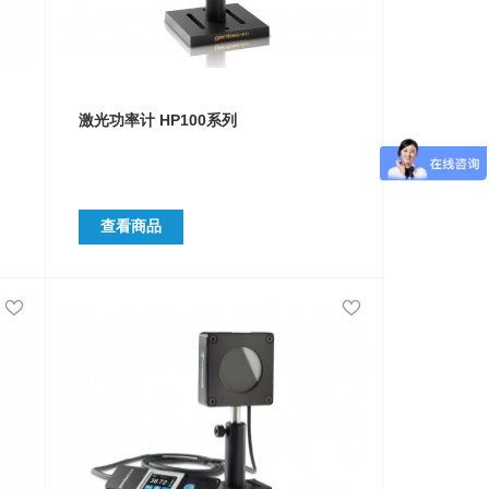
激光功率计 HP100系列
查看商品