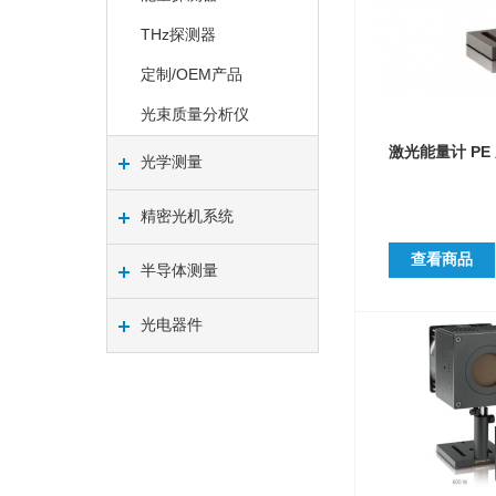
THz探测器
定制/OEM产品
光束质量分析仪
激光能量计 PE
光学测量
精密光机系统
查看商品
半导体测量
光电器件