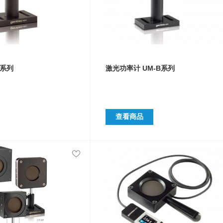
 系列
激光功率计 UM-B系列
查看商品