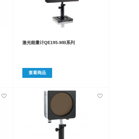
激光能量计QE195-MB系列
查看商品