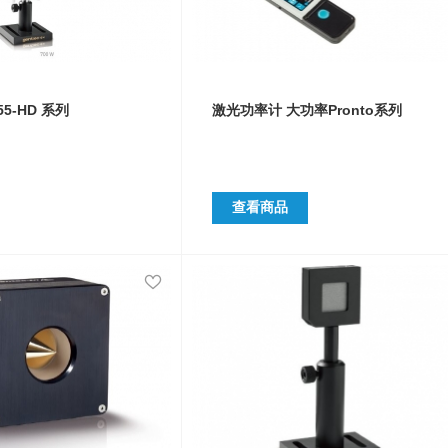
5-HD 系列
激光功率计 大功率Pronto系列
查看商品