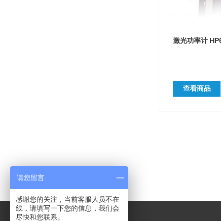
激光功率计 HP
查看商品
请您留言
感谢您的关注，当前客服人员不在
线，请填写一下您的信息，我们会
尽快和您联系。